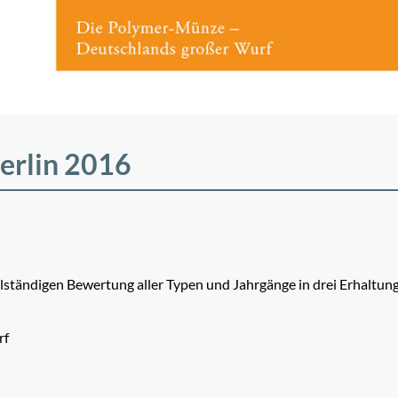
erlin 2016
vollständigen Bewertung aller Typen und Jahrgänge in drei Erhaltun
rf