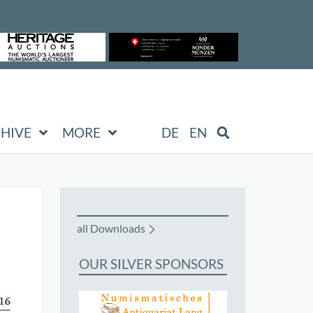
HIVE
MORE
DE
EN
all Downloads
OUR SILVER SPONSORS