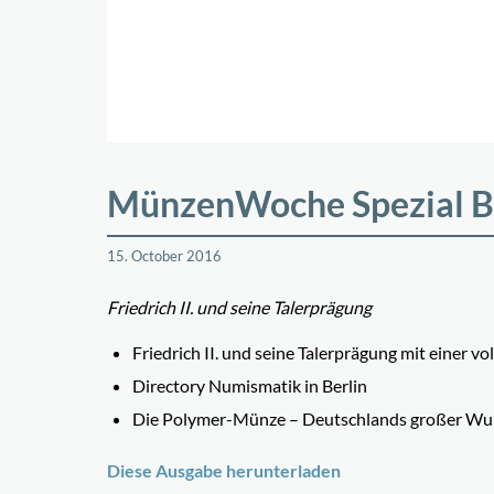
MünzenWoche Spezial B
15. October 2016
Friedrich II. und seine Talerprägung
Friedrich II. und seine Talerprägung mit einer 
Directory Numismatik in Berlin
Die Polymer-Münze – Deutschlands großer Wu
Diese Ausgabe herunterladen