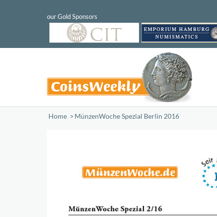
Home
/
MünzenWoche Spezial Berlin 2016